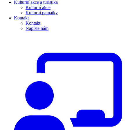
Kulturní akce a turistika
Kulturní akce
Kulturní památky
Kontakt
Kontakt
Napište nám