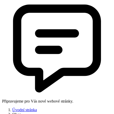
Připravujeme pro Vás nové webové stránky.
Úvodní stránka