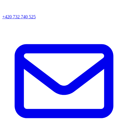
+420 732 740 525