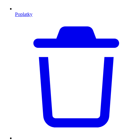
Poplatky