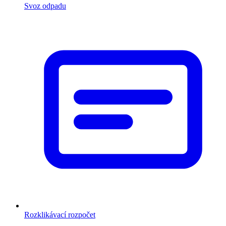
Svoz odpadu
Rozklikávací rozpočet