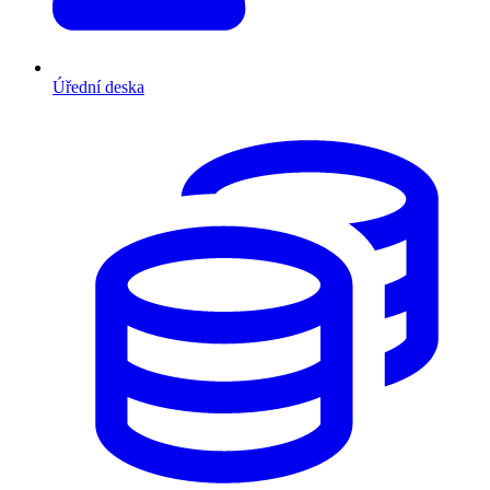
Úřední deska