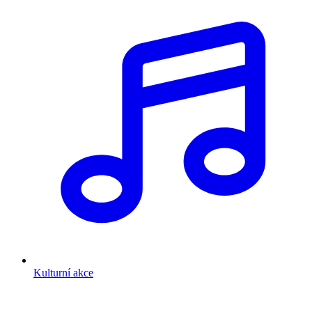
Kulturní akce