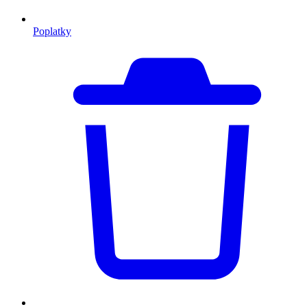
Poplatky