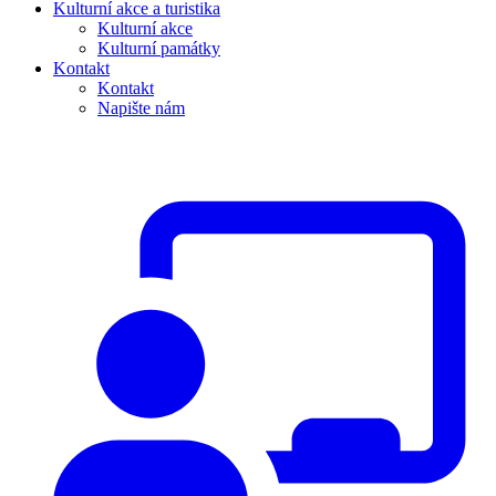
Kulturní akce a turistika
Kulturní akce
Kulturní památky
Kontakt
Kontakt
Napište nám