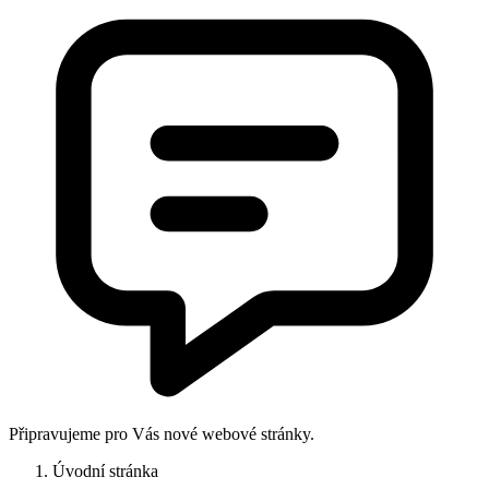
Připravujeme pro Vás nové webové stránky.
Úvodní stránka