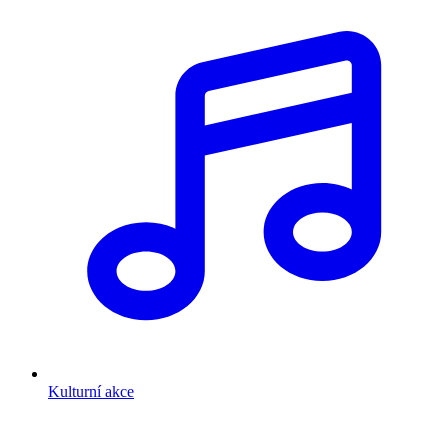
Kulturní akce