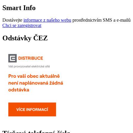
Smart Info
Dostávejte
informace z našeho webu
prostřednictvím SMS a e-mailů
Chci se zaregistrovat
Odstávky ČEZ