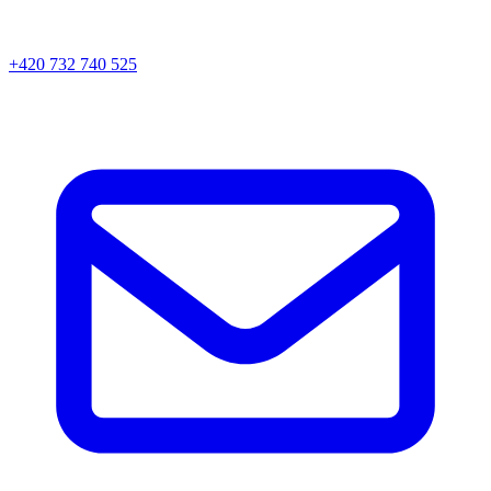
+420 732 740 525