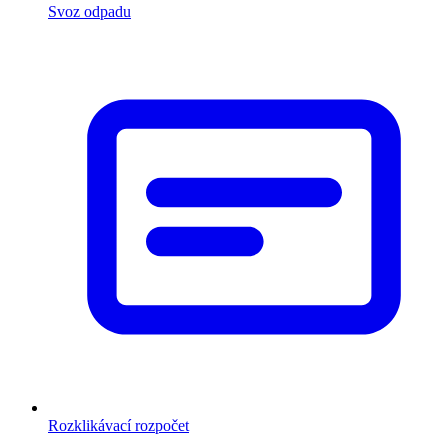
Svoz odpadu
Rozklikávací rozpočet